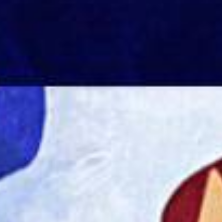
Catowiez-Shop
Impressum, AGB, Datenschutz